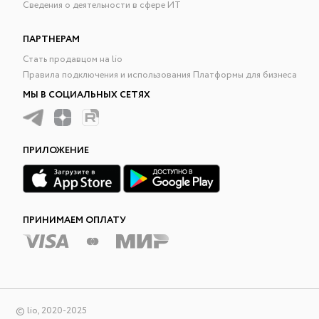
Сведения о деятельности в сфере ИТ
ПАРТНЕРАМ
Стать продавцом на lio
Правила подключения и использования Платформы для бизнеса
МЫ В СОЦИАЛЬНЫХ СЕТЯХ
ПРИЛОЖЕНИЕ
ПРИНИМАЕМ ОПЛАТУ
© lio, 2020-2025