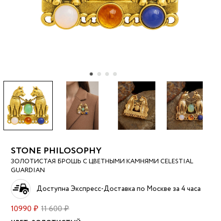
STONE PHILOSOPHY
ЗОЛОТИСТАЯ БРОШЬ С ЦВЕТНЫМИ КАМНЯМИ CELESTIAL
GUARDIAN
Доступна Экспресс-Доставка по Москве за 4 часа
10990 ₽
11 600 ₽