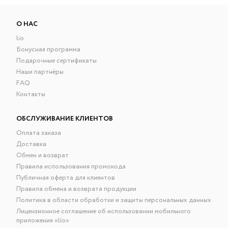
О НАС
lio
Бонусная программа
Подарочные сертификаты
Наши партнёры
FAQ
Контакты
ОБСЛУЖИВАНИЕ КЛИЕНТОВ
Оплата заказа
Доставка
Обмен и возврат
Правила использования промокода
Публичная оферта для клиентов
Правила обмена и возврата продукции
Политика в области обработки и защиты персональных данных
Лицензионное соглашение об использовании мобильного
приложения «lío»