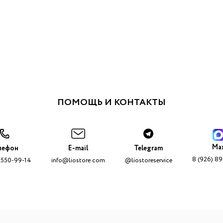
ПОМОЩЬ И КОНТАКТЫ
Ma
лефон
E-mail
Telegram
8 (926) 8
 550-99-14
info@liostore.com
@liostoreservice