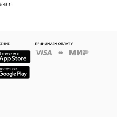
96-98-31
ЖЕНИЕ
ПРИНИМАЕМ ОПЛАТУ