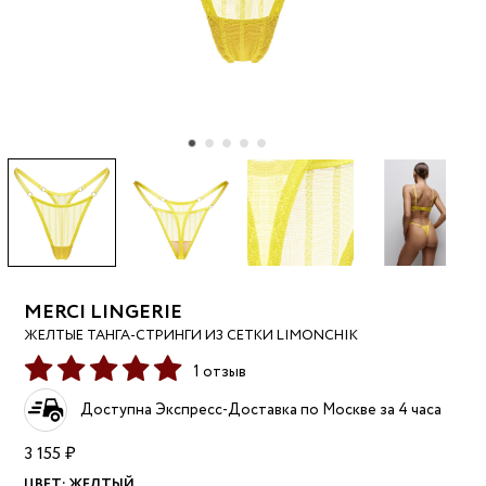
MERCI LINGERIE
ЖЕЛТЫЕ ТАНГА-СТРИНГИ ИЗ СЕТКИ LIMONCHIK
1 отзыв
Доступна Экспресс-Доставка по Москве за 4 часа
3 155 ₽
ЦВЕТ:
ЖЕЛТЫЙ