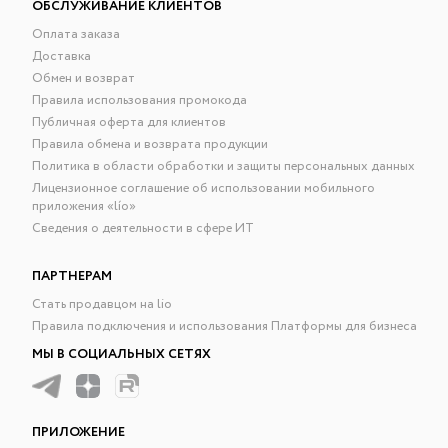
ОБСЛУЖИВАНИЕ КЛИЕНТОВ
Оплата заказа
Доставка
Обмен и возврат
Правила использования промокода
Публичная оферта для клиентов
Правила обмена и возврата продукции
Политика в области обработки и защиты персональных данных
Лицензионное соглашение об использовании мобильного
приложения «lío»
Сведения о деятельности в сфере ИТ
ПАРТНЕРАМ
Стать продавцом на lio
Правила подключения и использования Платформы для бизнеса
МЫ В СОЦИАЛЬНЫХ СЕТЯХ
ПРИЛОЖЕНИЕ