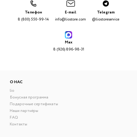
Телефон
E-mail
Telegram
8 (800) 550-99-14
info@liostore.com
@liostoreservice
Max
8 (926) 896-98-31
О НАС
lio
Бонусная программа
Подарочные сертификаты
Наши партнёры
FAQ
Контакты