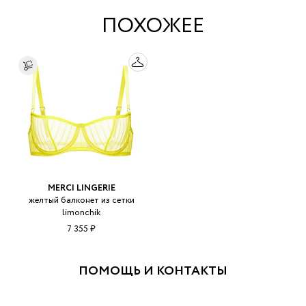
ПОХОЖЕЕ
MERCI LINGERIE
желтый балконет из сетки
limonchik
7 355 ₽
ПОМОЩЬ И КОНТАКТЫ