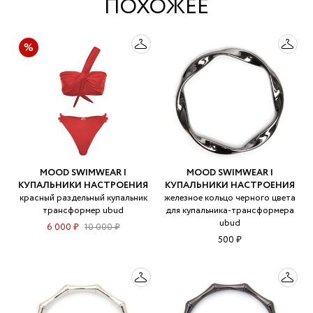
ПОХОЖЕЕ
MOOD SWIMWEAR |
MOOD SWIMWEAR |
КУПАЛЬНИКИ НАСТРОЕНИЯ
КУПАЛЬНИКИ НАСТРОЕНИЯ
красный раздельный купальник
железное кольцо черного цвета
трансформер ubud
для купальника-трансформера
ubud
6 000 ₽
10 000 ₽
500 ₽