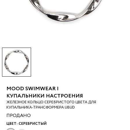
MOOD SWIMWEAR |
КУПАЛЬНИКИ НАСТРОЕНИЯ
ЖЕЛЕЗНОЕ КОЛЬЦО СЕРЕБРИСТОГО ЦВЕТА ДЛЯ
КУПАЛЬНИКА-ТРАНСФОРМЕРА UBUD
ПРОДАНО
ЦВЕТ:
СЕРЕБРИСТЫЙ