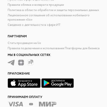
Правила обмена и возврата продукции
Политика в области обработки и защиты персональных данных
Лицензионное соглашение об использовании мобильного
приложения «lío»
Сведения о деятельности в сфере ИТ
ПАРТНЕРАМ
Стать продавцом на lio
Правила подключения и использования Платформы для бизнеса
МЫ В СОЦИАЛЬНЫХ СЕТЯХ
ПРИЛОЖЕНИЕ
ПРИНИМАЕМ ОПЛАТУ