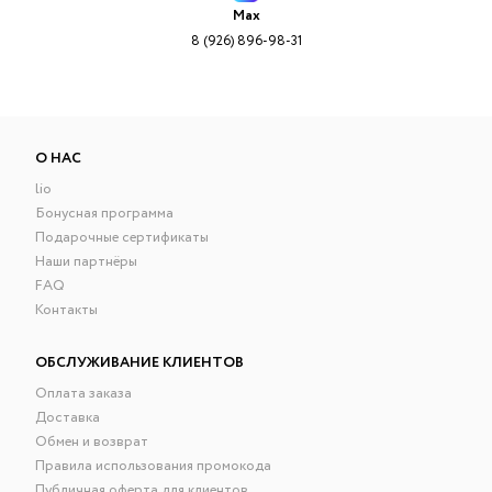
Max
8 (926) 896-98-31
О НАС
lio
Бонусная программа
Подарочные сертификаты
Наши партнёры
FAQ
Контакты
ОБСЛУЖИВАНИЕ КЛИЕНТОВ
Оплата заказа
Доставка
Обмен и возврат
Правила использования промокода
Публичная оферта для клиентов