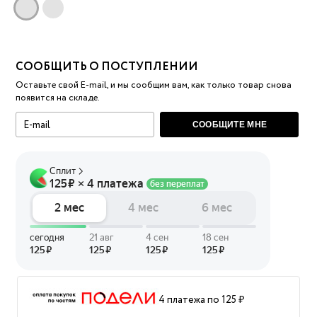
СООБЩИТЬ О ПОСТУПЛЕНИИ
Оставьте свой E-mail, и мы сообщим вам, как только товар снова
появится на складе.
СООБЩИТЕ МНЕ
4 платежа по 125 ₽