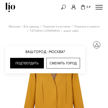
0 ₽
Женское
Вся одежда
Пиджаки и костюмы
Пиджаки и жакеты
ТАТЬЯНА СУЛИМИНА
жакет кейп
ВАШ ГОРОД - МОСКВА?
ПОДТВЕРДИТЬ
СМЕНИТЬ ГОРОД