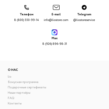
Телефон
E-mail
Telegram
8 (800) 550-99-14
info@liostore.com
@liostoreservice
Max
8 (926) 896-98-31
О НАС
lio
Бонусная программа
Подарочные сертификаты
Наши партнёры
FAQ
Контакты