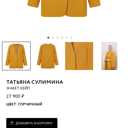
ТАТЬЯНА СУЛИМИНА
ЖАКЕТ КЕЙП
27 900 ₽
ЦВЕТ:
ГОРЧИЧНЫЙ
ДОБАВИТЬ В КОРЗИНУ