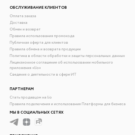
ОБСЛУЖИВАНИЕ КЛИЕНТОВ
Оплата заказа
Доставка
Обмен и возврат
Правила использования промокода
Публичная оферта для клиентов
Правила обмена и возврата продукции
Политика в области обработки и защиты персональных данных
Лицензионное соглашение об использовании мобильного
приложения «lío»
Сведения о деятельности в сфере ИТ
ПАРТНЕРАМ
Стать продавцом на lio
Правила подключения и использования Платформы для бизнеса
МЫ В СОЦИАЛЬНЫХ СЕТЯХ