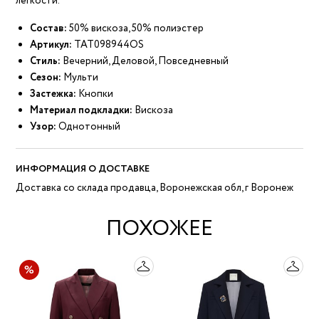
легкости.
Состав:
50% вискоза, 50% полиэстер
Артикул:
ТАТ098944OS
Стиль:
Вечерний, Деловой, Повседневный
Сезон:
Мульти
Застежка:
Кнопки
Материал подкладки:
Вискоза
Узор:
Однотонный
ИНФОРМАЦИЯ О ДОСТАВКЕ
Доставка со склада продавца, Воронежская обл, г Воронеж
ПОХОЖЕЕ