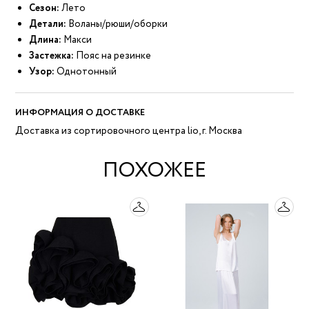
Сезон:
Лето
Детали:
Воланы/рюши/оборки
Длина:
Макси
Застежка:
Пояс на резинке
Узор:
Однотонный
ИНФОРМАЦИЯ О ДОСТАВКЕ
Доставка из сортировочного центра lio, г. Москва
ПОХОЖЕЕ