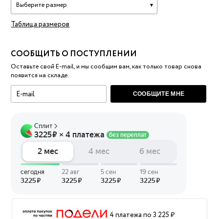
Выберите размер
Таблица размеров
СООБЩИТЬ О ПОСТУПЛЕНИИ
Оставьте свой E-mail, и мы сообщим вам, как только товар снова
появится на складе.
СООБЩИТЕ МНЕ
4 платежа по 3 225 ₽