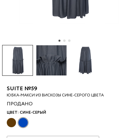
SUITE №59
ЮБКА-МАКСИ ИЗ ВИСКОЗЫ СИНЕ-СЕРОГО ЦВЕТА
ПРОДАНО
ЦВЕТ:
СИНЕ-СЕРЫЙ