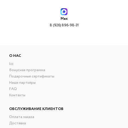
Max
8 (926) 896-98-31
О НАС
lio
Бонусная программа
Подарочные сертификаты
Наши партнёры
FAQ
Контакты
ОБСЛУЖИВАНИЕ КЛИЕНТОВ
Оплата заказа
Доставка