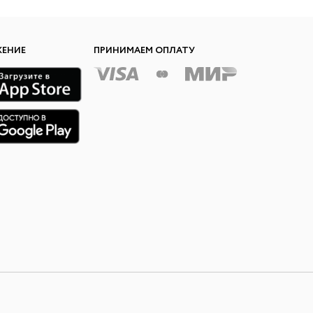
ЖЕНИЕ
ПРИНИМАЕМ ОПЛАТУ