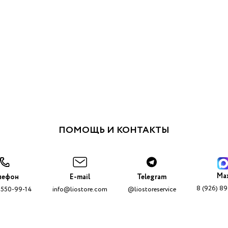
ПОМОЩЬ И КОНТАКТЫ
Ma
лефон
E-mail
Telegram
8 (926) 8
 550-99-14
info@liostore.com
@liostoreservice