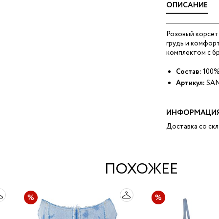
ОПИСАНИЕ
Розовый корсет
грудь и комфор
комплектом с бр
Состав:
100%
Артикул:
SAN
ИНФОРМАЦИЯ
Доставка со скл
ПОХОЖЕЕ