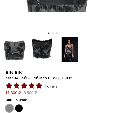
BIN BIR
ХЛОПКОВЫЙ СЕРЫЙ КОРСЕТ ИЗ ДЕНИМА
1 отзыв
14 800 ₽
18 500 ₽
ЦВЕТ:
СЕРЫЙ