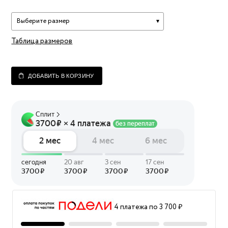
Выберите размер
Таблица размеров
ДОБАВИТЬ В КОРЗИНУ
4 платежа по 3 700 ₽