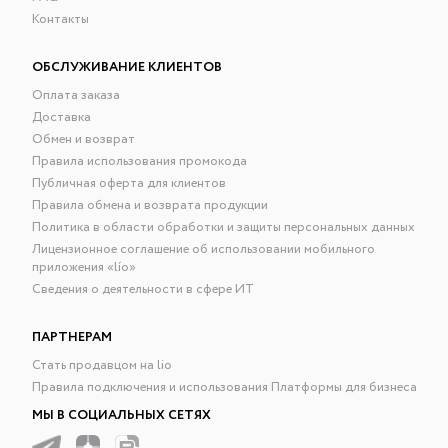
Контакты
ОБСЛУЖИВАНИЕ КЛИЕНТОВ
Оплата заказа
Доставка
Обмен и возврат
Правила использования промокода
Публичная оферта для клиентов
Правила обмена и возврата продукции
Политика в области обработки и защиты персональных данных
Лицензионное соглашение об использовании мобильного
приложения «lío»
Сведения о деятельности в сфере ИТ
ПАРТНЕРАМ
Стать продавцом на lio
Правила подключения и использования Платформы для бизнеса
МЫ В СОЦИАЛЬНЫХ СЕТЯХ