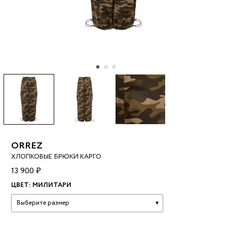
ORREZ
ХЛОПКОВЫЕ БРЮКИ КАРГО
13 900 ₽
ЦВЕТ:
МИЛИТАРИ
Выберите размер