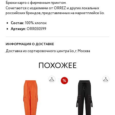
Брюки карго с фирменным принтом.
Сочетаются с изделиями от ORREZ и других локальных
российских брендов, представленных на маркетплейсе lio.
Состав:
100% хлопок
Артикул:
ORR050599
ИНФОРМАЦИЯ О ДОСТАВКЕ
Доставка из сортировочного центра lio, г. Москва
ПОХОЖЕЕ