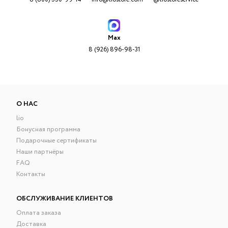
Max
8 (926) 896-98-31
О НАС
lio
Бонусная программа
Подарочные сертификаты
Наши партнёры
FAQ
Контакты
ОБСЛУЖИВАНИЕ КЛИЕНТОВ
Оплата заказа
Доставка