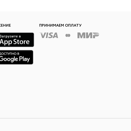
ЖЕНИЕ
ПРИНИМАЕМ ОПЛАТУ