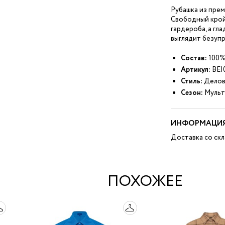
Рубашка из прем
Свободный крой
гардероба, а гл
выглядит безупр
Состав:
100%
Артикул:
BEI
Стиль:
Делов
Сезон:
Мульт
ИНФОРМАЦИЯ
Доставка со скл
ПОХОЖЕЕ