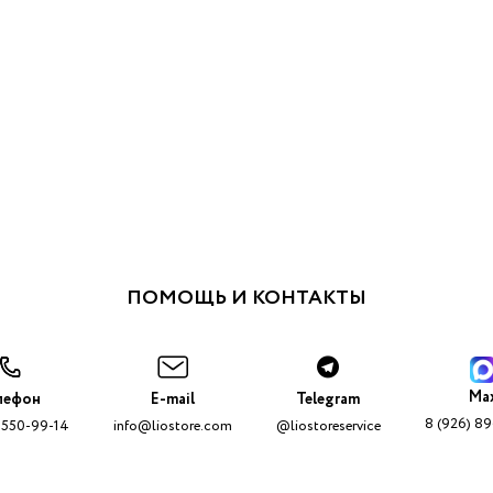
ПОМОЩЬ И КОНТАКТЫ
Ma
лефон
E-mail
Telegram
8 (926) 8
 550-99-14
info@liostore.com
@liostoreservice