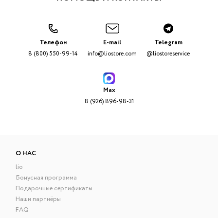
Телефон
E-mail
Telegram
8 (800) 550-99-14
info@liostore.com
@liostoreservice
Max
8 (926) 896-98-31
О НАС
lio
Бонусная программа
Подарочные сертификаты
Наши партнёры
FAQ