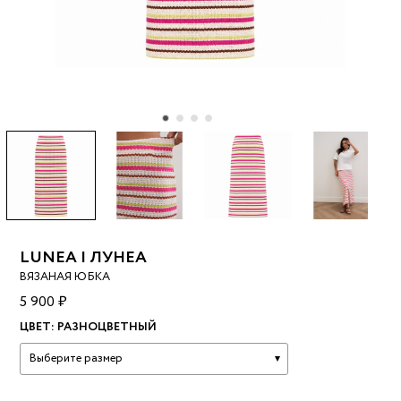
LUNEA | ЛУНЕА
ВЯЗАНАЯ ЮБКА
5 900 ₽
ЦВЕТ:
РАЗНОЦВЕТНЫЙ
Выберите размер