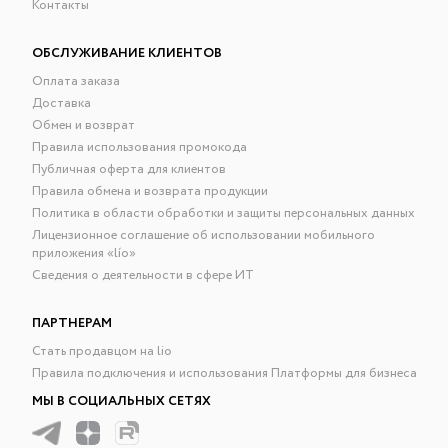
Контакты
ОБСЛУЖИВАНИЕ КЛИЕНТОВ
Оплата заказа
Доставка
Обмен и возврат
Правила использования промокода
Публичная оферта для клиентов
Правила обмена и возврата продукции
Политика в области обработки и защиты персональных данных
Лицензионное соглашение об использовании мобильного
приложения «lío»
Сведения о деятельности в сфере ИТ
ПАРТНЕРАМ
Стать продавцом на lio
Правила подключения и использования Платформы для бизнеса
МЫ В СОЦИАЛЬНЫХ СЕТЯХ