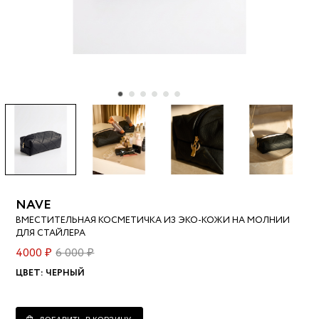
NAVE
ВМЕСТИТЕЛЬНАЯ КОСМЕТИЧКА ИЗ ЭКО-КОЖИ НА МОЛНИИ
ДЛЯ СТАЙЛЕРА
4000 ₽
6 000 ₽
ЦВЕТ:
ЧЕРНЫЙ