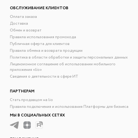
ОБСЛУЖИВАНИЕ КЛИЕНТОВ
Оплата заказа
Доставка
Обмен и возврат
Правила использования промокода
Публичная оферта для клиентов
Правила обмена и возврата продукции
Политика в области обработки и защиты персональных данных
Лицензионное соглашение об использовании мобильного
приложения «lío»
Сведения о деятельности в сфере ИТ
ПАРТНЕРАМ
Стать продавцом на lio
Правила подключения и использования Платформы для бизнеса
МЫ В СОЦИАЛЬНЫХ СЕТЯХ