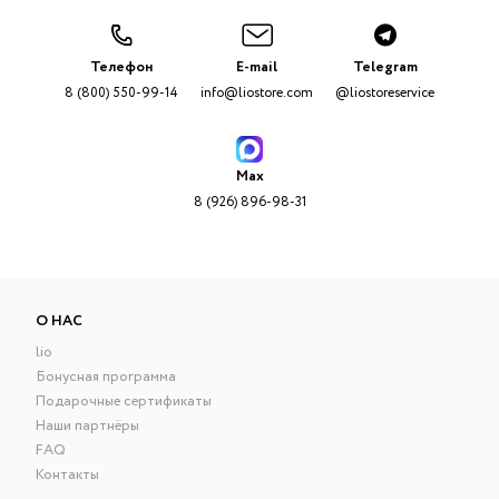
Телефон
E-mail
Telegram
8 (800) 550-99-14
info@liostore.com
@liostoreservice
Max
8 (926) 896-98-31
О НАС
lio
Бонусная программа
Подарочные сертификаты
Наши партнёры
FAQ
Контакты