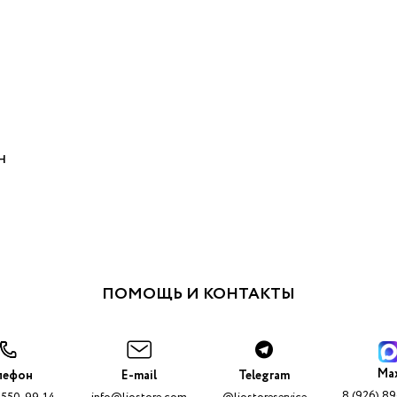
Н
ПОМОЩЬ И КОНТАКТЫ
Ma
лефон
E-mail
Telegram
8 (926) 8