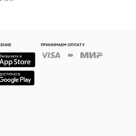
ЖЕНИЕ
ПРИНИМАЕМ ОПЛАТУ