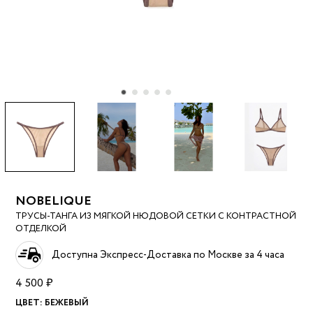
NOBELIQUE
ТРУСЫ-ТАНГА ИЗ МЯГКОЙ НЮДОВОЙ СЕТКИ С КОНТРАСТНОЙ
ОТДЕЛКОЙ
Доступна Экспресс-Доставка по Москве за 4 часа
4 500 ₽
ЦВЕТ:
БЕЖЕВЫЙ