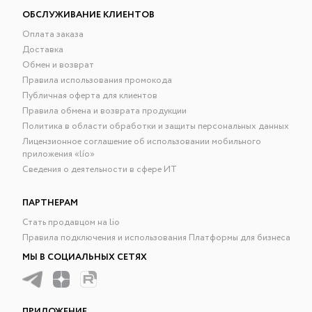
ОБСЛУЖИВАНИЕ КЛИЕНТОВ
Оплата заказа
Доставка
Обмен и возврат
Правила использования промокода
Публичная оферта для клиентов
Правила обмена и возврата продукции
Политика в области обработки и защиты персональных данных
Лицензионное соглашение об использовании мобильного
приложения «lío»
Сведения о деятельности в сфере ИТ
ПАРТНЕРАМ
Стать продавцом на lio
Правила подключения и использования Платформы для бизнеса
МЫ В СОЦИАЛЬНЫХ СЕТЯХ
ПРИЛОЖЕНИЕ