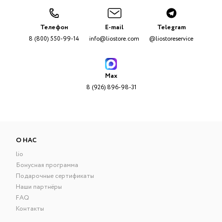
Телефон
E-mail
Telegram
8 (800) 550-99-14
info@liostore.com
@liostoreservice
Max
8 (926) 896-98-31
О НАС
lio
Бонусная программа
Подарочные сертификаты
Наши партнёры
FAQ
Контакты