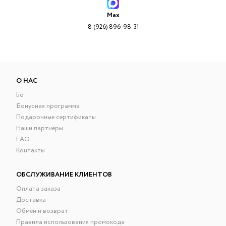
Max
8 (926) 896-98-31
О НАС
lio
Бонусная программа
Подарочные сертификаты
Наши партнёры
FAQ
Контакты
ОБСЛУЖИВАНИЕ КЛИЕНТОВ
Оплата заказа
Доставка
Обмен и возврат
Правила использования промокода