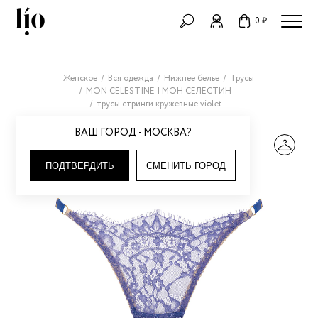
0 ₽
Женское
Вся одежда
Нижнее белье
Трусы
MON CELESTINE | МОН СЕЛЕСТИН
трусы стринги кружевные violet
ВАШ ГОРОД - МОСКВА?
ПОДТВЕРДИТЬ
СМЕНИТЬ ГОРОД