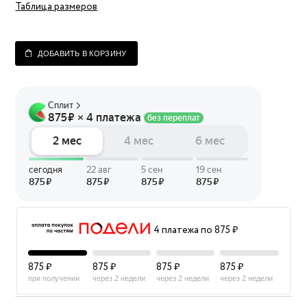
Таблица размеров
ДОБАВИТЬ В КОРЗИНУ
4 платежа по 875 ₽
875 ₽
875 ₽
875 ₽
875 ₽
при получении
через 2 недели
через 2 недели
через 2 недели