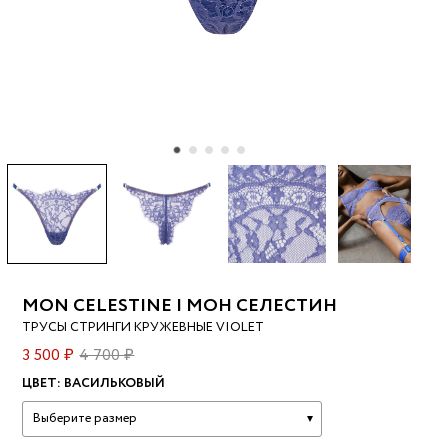
MON CELESTINE | МОН СЕЛЕСТИН
ТРУСЫ СТРИНГИ КРУЖЕВНЫЕ VIOLET
3 500 ₽
4 700 ₽
ЦВЕТ:
ВАСИЛЬКОВЫЙ
Выберите размер