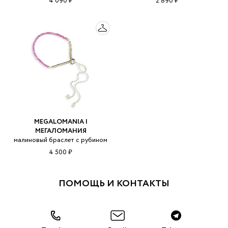
4 090 ₽
2 890 ₽
MEGALOMANIA |
МЕГАЛОМАНИЯ
малиновый браслет с рубином
4 500 ₽
ПОМОЩЬ И КОНТАКТЫ