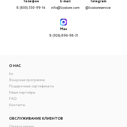
Телефон
E-mail
Telegram
8 (800) 550-99-14
info@liostore.com
@liostoreservice
Max
8 (926) 896-98-31
О НАС
lio
Бонусная программа
Подарочные сертификаты
Наши партнёры
FAQ
Контакты
ОБСЛУЖИВАНИЕ КЛИЕНТОВ
Оплата заказа