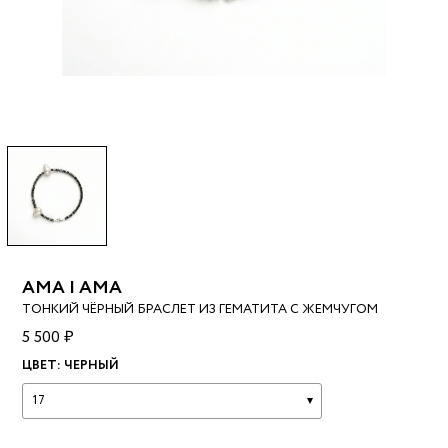
AMA | АМА
ТОНКИЙ ЧЁРНЫЙ БРАСЛЕТ ИЗ ГЕМАТИТА С ЖЕМЧУГОМ
5 500 ₽
ЦВЕТ:
ЧЕРНЫЙ
17