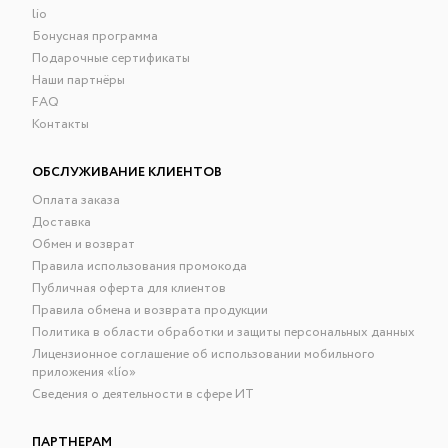
lio
Бонусная программа
Подарочные сертификаты
Наши партнёры
FAQ
Контакты
ОБСЛУЖИВАНИЕ КЛИЕНТОВ
Оплата заказа
Доставка
Обмен и возврат
Правила использования промокода
Публичная оферта для клиентов
Правила обмена и возврата продукции
Политика в области обработки и защиты персональных данных
Лицензионное соглашение об использовании мобильного
приложения «lío»
Сведения о деятельности в сфере ИТ
ПАРТНЕРАМ