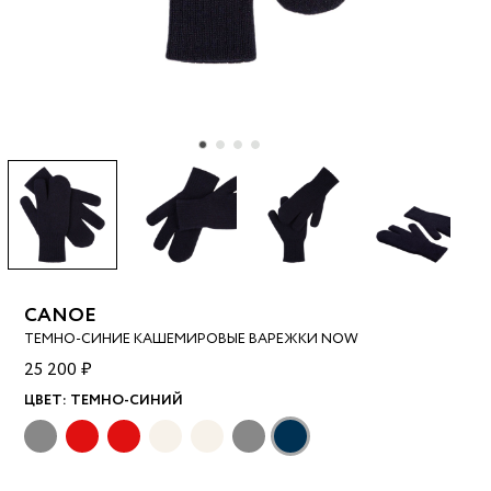
CANOE
ТЕМНО-СИНИЕ КАШЕМИРОВЫЕ ВАРЕЖКИ NOW
25 200 ₽
ЦВЕТ:
ТЕМНО-СИНИЙ