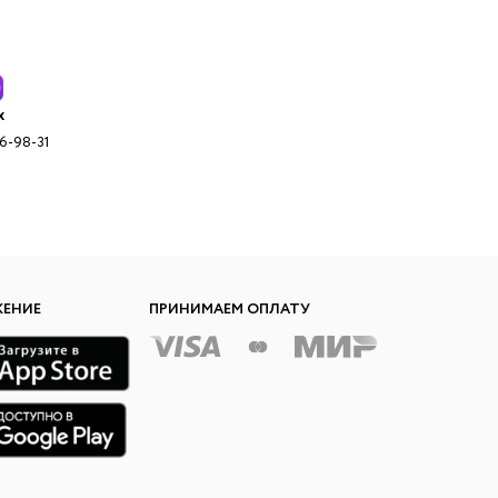
x
96-98-31
ЖЕНИЕ
ПРИНИМАЕМ ОПЛАТУ