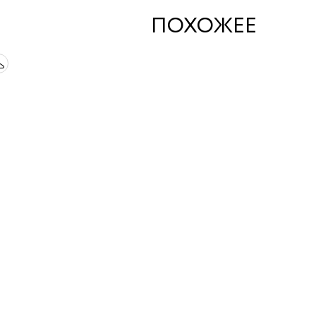
ПОХОЖЕЕ