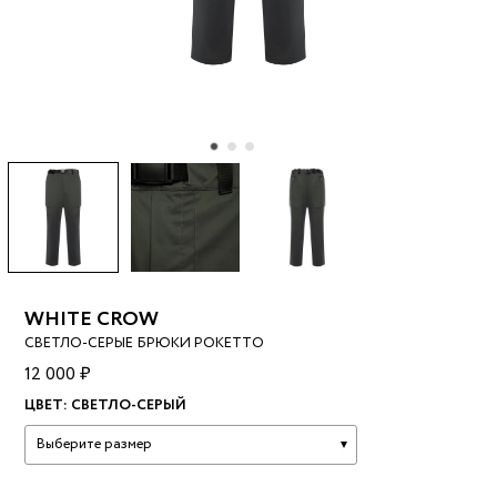
WHITE CROW
СВЕТЛО-СЕРЫЕ БРЮКИ POKETTO
12 000 ₽
ЦВЕТ:
СВЕТЛО-СЕРЫЙ
Выберите размер