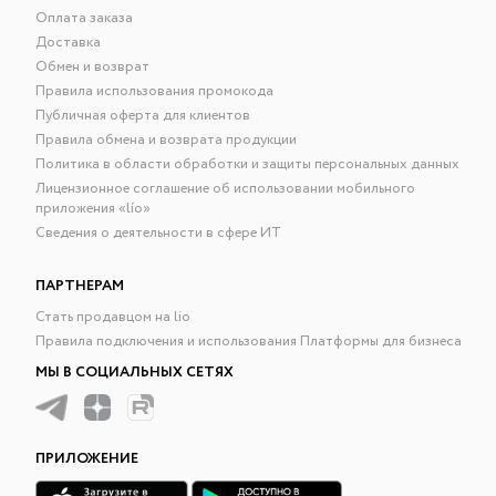
Оплата заказа
Доставка
Обмен и возврат
Правила использования промокода
Публичная оферта для клиентов
Правила обмена и возврата продукции
Политика в области обработки и защиты персональных данных
Лицензионное соглашение об использовании мобильного
приложения «lío»
Сведения о деятельности в сфере ИТ
ПАРТНЕРАМ
Стать продавцом на lio
Правила подключения и использования Платформы для бизнеса
МЫ В СОЦИАЛЬНЫХ СЕТЯХ
ПРИЛОЖЕНИЕ