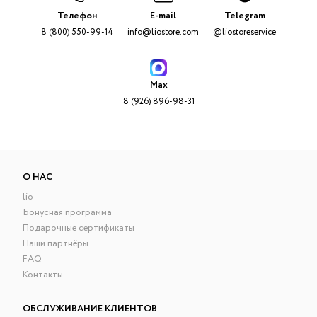
Телефон
E-mail
Telegram
8 (800) 550-99-14
info@liostore.com
@liostoreservice
Max
8 (926) 896-98-31
О НАС
lio
Бонусная программа
Подарочные сертификаты
Наши партнёры
FAQ
Контакты
ОБСЛУЖИВАНИЕ КЛИЕНТОВ