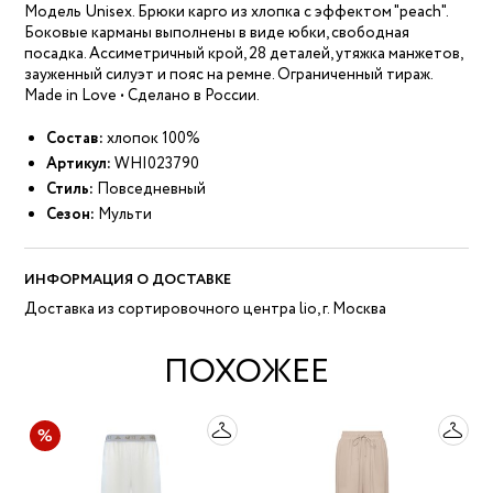
Модель Unisex. Брюки карго из хлопка с эффектом "peach".
Боковые карманы выполнены в виде юбки, свободная
посадка. Ассиметричный крой, 28 деталей, утяжка манжетов,
зауженный силуэт и пояс на ремне. Ограниченный тираж.
Made in Love • Сделано в России.
Состав:
хлопок 100%
Артикул:
WHI023790
Стиль:
Повседневный
Сезон:
Мульти
ИНФОРМАЦИЯ О ДОСТАВКЕ
Доставка из сортировочного центра lio, г. Москва
ПОХОЖЕЕ