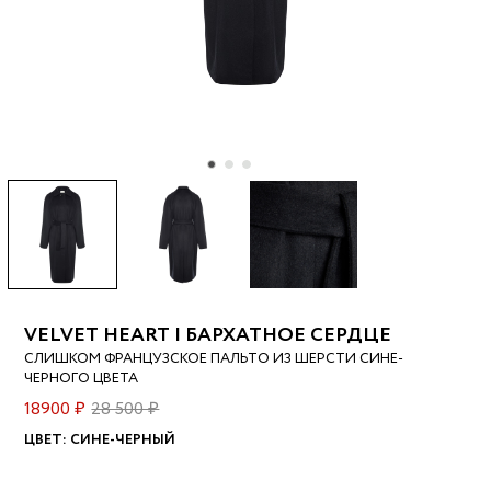
VELVET HEART | БАРХАТНОЕ СЕРДЦЕ
СЛИШКОМ ФРАНЦУЗСКОЕ ПАЛЬТО ИЗ ШЕРСТИ СИНЕ-
ЧЕРНОГО ЦВЕТА
18900 ₽
28 500 ₽
ЦВЕТ:
СИНЕ-ЧЕРНЫЙ