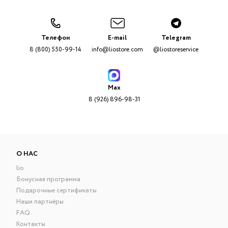
Телефон
E-mail
Telegram
8 (800) 550-99-14
info@liostore.com
@liostoreservice
Max
8 (926) 896-98-31
О НАС
lio
Бонусная программа
Подарочные сертификаты
Наши партнёры
FAQ
Контакты