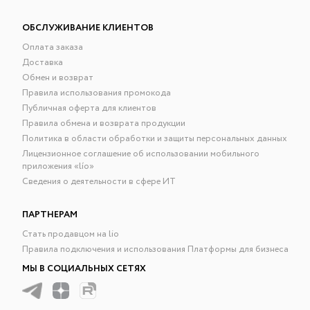
ОБСЛУЖИВАНИЕ КЛИЕНТОВ
Оплата заказа
Доставка
Обмен и возврат
Правила использования промокода
Публичная оферта для клиентов
Правила обмена и возврата продукции
Политика в области обработки и защиты персональных данных
Лицензионное соглашение об использовании мобильного
приложения «lío»
Сведения о деятельности в сфере ИТ
ПАРТНЕРАМ
Стать продавцом на lio
Правила подключения и использования Платформы для бизнеса
МЫ В СОЦИАЛЬНЫХ СЕТЯХ