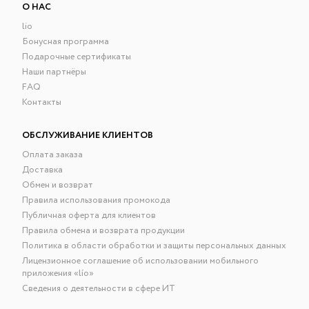
О НАС
lio
Бонусная программа
Подарочные сертификаты
Наши партнёры
FAQ
Контакты
ОБСЛУЖИВАНИЕ КЛИЕНТОВ
Оплата заказа
Доставка
Обмен и возврат
Правила использования промокода
Публичная оферта для клиентов
Правила обмена и возврата продукции
Политика в области обработки и защиты персональных данных
Лицензионное соглашение об использовании мобильного
приложения «lío»
Сведения о деятельности в сфере ИТ