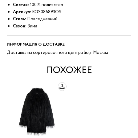
Состав:
100% полиэстер
Артикул:
KOS086893OS
Стиль:
Повседневный
Сезон:
Зима
ИНФОРМАЦИЯ О ДОСТАВКЕ
Доставка из сортировочного центра lio, г. Москва
ПОХОЖЕЕ