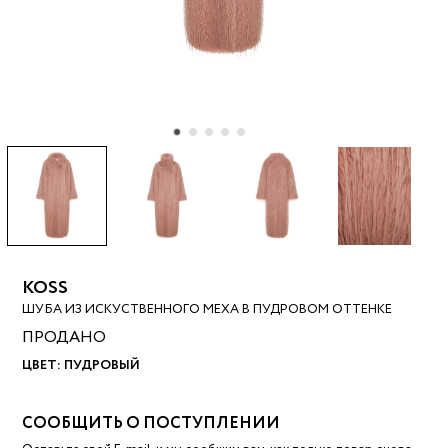
KOSS
ШУБА ИЗ ИСКУСТВЕННОГО МЕХА В ПУДРОВОМ ОТТЕНКЕ
ПРОДАНО
ЦВЕТ:
ПУДРОВЫЙ
СООБЩИТЬ О ПОСТУПЛЕНИИ