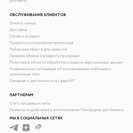
Контакты
ОБСЛУЖИВАНИЕ КЛИЕНТОВ
Оплата заказа
Доставка
Обмен и возврат
Правила использования промокода
Публичная оферта для клиентов
Правила обмена и возврата продукции
Политика в области обработки и защиты персональных данных
Лицензионное соглашение об использовании мобильного
приложения «lío»
Сведения о деятельности в сфере ИТ
ПАРТНЕРАМ
Стать продавцом на lio
Правила подключения и использования Платформы для бизнеса
МЫ В СОЦИАЛЬНЫХ СЕТЯХ