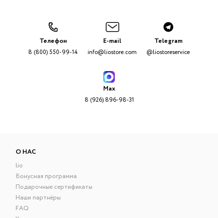
Телефон
E-mail
Telegram
8 (800) 550-99-14
info@liostore.com
@liostoreservice
Max
8 (926) 896-98-31
О НАС
lio
Бонусная программа
Подарочные сертификаты
Наши партнёры
FAQ