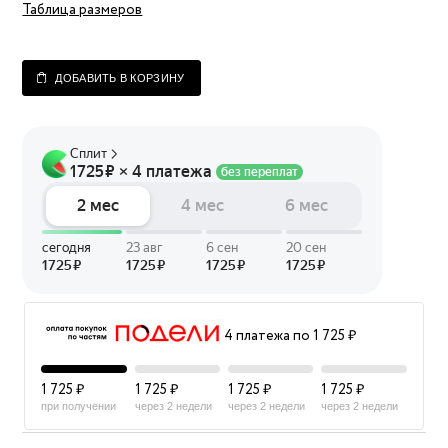
Таблица размеров
ДОБАВИТЬ В КОРЗИНУ
4 платежа по 1 725 ₽
1 725 ₽
1 725 ₽
1 725 ₽
1 725 ₽
при получении
через 2 недели
через 2 недели
через 2 недели