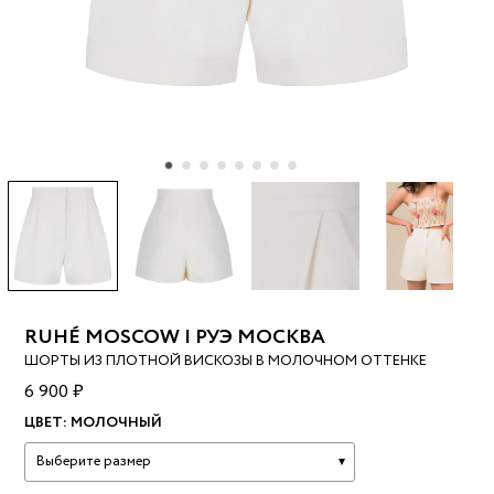
RUHÉ MOSCOW | РУЭ МОСКВА
ШОРТЫ ИЗ ПЛОТНОЙ ВИСКОЗЫ В МОЛОЧНОМ ОТТЕНКЕ
6 900 ₽
ЦВЕТ:
МОЛОЧНЫЙ
Выберите размер