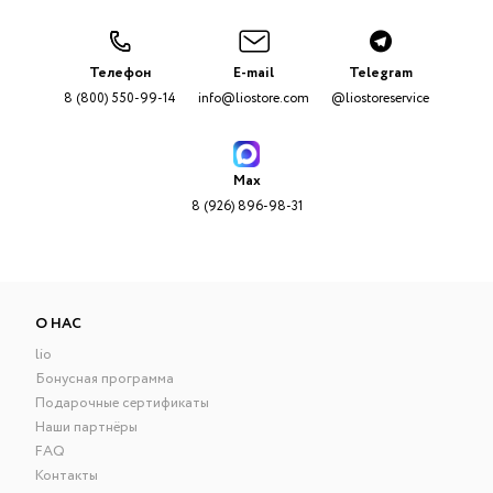
Телефон
E-mail
Telegram
8 (800) 550-99-14
info@liostore.com
@liostoreservice
Max
8 (926) 896-98-31
О НАС
lio
Бонусная программа
Подарочные сертификаты
Наши партнёры
FAQ
Контакты