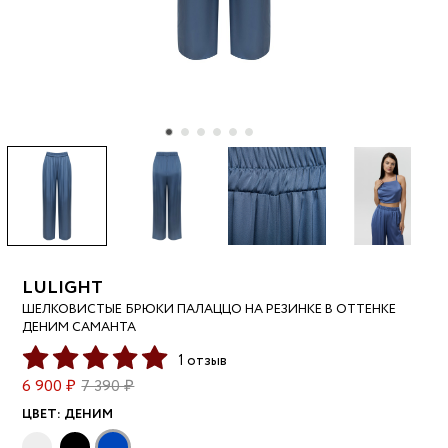
LULIGHT
ШЕЛКОВИСТЫЕ БРЮКИ ПАЛАЦЦО НА РЕЗИНКЕ В ОТТЕНКЕ
ДЕНИМ САМАНТА
1 отзыв
6 900 ₽
7 390 ₽
ЦВЕТ:
ДЕНИМ