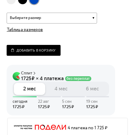
Выберите размер
Таблица размеров
ДОБАВИТЬ В КОРЗИНУ
4 платежа по 1 725 ₽