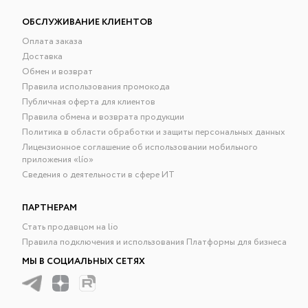
ОБСЛУЖИВАНИЕ КЛИЕНТОВ
Оплата заказа
Доставка
Обмен и возврат
Правила использования промокода
Публичная оферта для клиентов
Правила обмена и возврата продукции
Политика в области обработки и защиты персональных данных
Лицензионное соглашение об использовании мобильного
приложения «lío»
Сведения о деятельности в сфере ИТ
ПАРТНЕРАМ
Стать продавцом на lio
Правила подключения и использования Платформы для бизнеса
МЫ В СОЦИАЛЬНЫХ СЕТЯХ