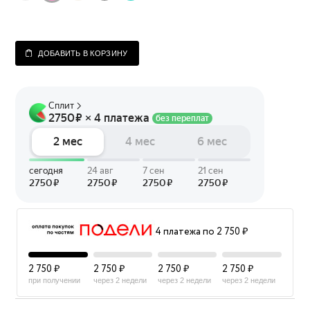
ДОБАВИТЬ В КОРЗИНУ
4 платежа по 2 750 ₽
2 750 ₽
2 750 ₽
2 750 ₽
2 750 ₽
при получении
через 2 недели
через 2 недели
через 2 недели