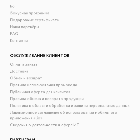
lio
Бонусная программа
Подарочные сертификаты
Наши партнёры
FAQ
Контакты
ОБСЛУЖИВАНИЕ КЛИЕНТОВ
Оплата заказа
Доставка
Обмен и возврат
Правила использования промокода
Публичная оферта для клиентов
Правила обмена и возврата продукции
Политика в области обработки и защиты персональных данных
Лицензионное соглашение об использовании мобильного
приложения «lío»
Сведения о деятельности в сфере ИТ