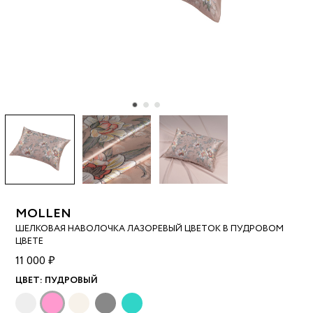
MOLLEN
ШЕЛКОВАЯ НАВОЛОЧКА ЛАЗОРЕВЫЙ ЦВЕТОК В ПУДРОВОМ
ЦВЕТЕ
11 000 ₽
ЦВЕТ:
ПУДРОВЫЙ