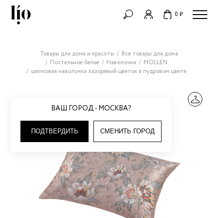
0 ₽
Товары для дома и красоты
Все товары для дома
Постельное белье
Наволочки
MOLLEN
шелковая наволочка лазоревый цветок в пудровом цвете
ВАШ ГОРОД - МОСКВА?
ПОДТВЕРДИТЬ
СМЕНИТЬ ГОРОД