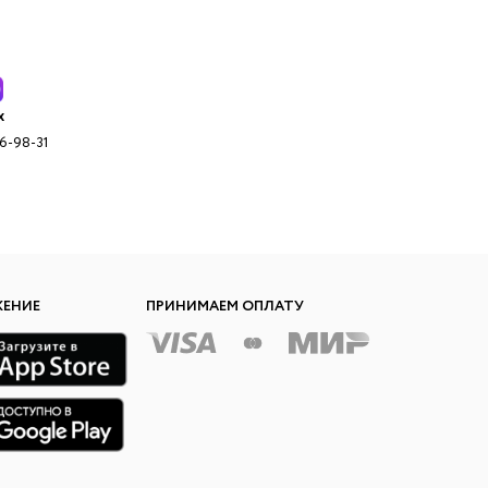
x
96-98-31
ЖЕНИЕ
ПРИНИМАЕМ ОПЛАТУ