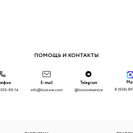
ПОМОЩЬ И КОНТАКТЫ
Ma
лефон
E-mail
Telegram
8 (926) 8
 550-99-14
info@liostore.com
@liostoreservice