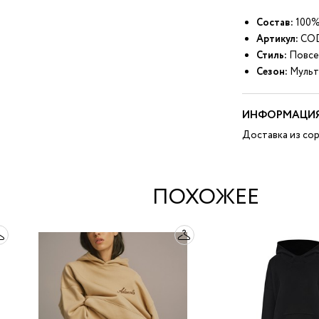
Состав:
100%
Артикул:
CO
Стиль:
Повсе
Сезон:
Мульт
ИНФОРМАЦИЯ
Доставка из сор
ПОХОЖЕЕ