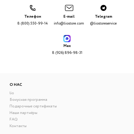
Телефон
E-mail
Telegram
8 (800) 550-99-14
info@liostore.com
@liostoreservice
Max
8 (926) 896-98-31
О НАС
lio
Бонусная программа
Подарочные сертификаты
Наши партнёры
FAQ
Контакты