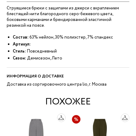
Струящиеся брюки с защипами из джерси с вкраплением
блестящей нити благородного серо-бежевого цвета,
боковыми карманами и брендированной эластичной
резинкой на поясе.
Состав:
63% нейлон, 30% полиэстер, 7% спандекс
Артикул:
Стиль:
Повседневный
Сезон:
Демисезон, Лето
ИНФОРМАЦИЯ О ДОСТАВКЕ
Доставка из сортировочного центра lio, г. Москва
ПОХОЖЕЕ