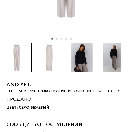
AND YET.
СЕРО-БЕЖЕВЫЕ ТРИКОТАЖНЫЕ БРЮКИ С ЛЮРЕКСОМ RILEY
ПРОДАНО
ЦВЕТ:
СЕРО-БЕЖЕВЫЙ
СООБЩИТЬ О ПОСТУПЛЕНИИ