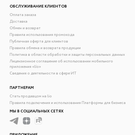
ОБСЛУЖИВАНИЕ КЛИЕНТОВ
Оплата заказа
Доставка
Обмен и возврат
Правила использования промокода
Публичная оферта для клиентов
Правила обмена и возврата продукции
Политика в области обработки и защиты персональных данных
Лицензионное соглашение об использовании мобильного
приложения «lío»
Сведения о деятельности в сфере ИТ
ПАРТНЕРАМ
Стать продавцом на lio
Правила подключения и использования Платформы для бизнеса
МЫ В СОЦИАЛЬНЫХ СЕТЯХ
ПРИЛОЖЕНИЕ