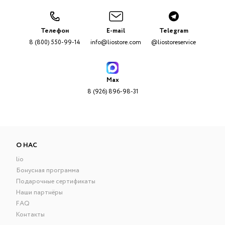
Телефон
E-mail
Telegram
8 (800) 550-99-14
info@liostore.com
@liostoreservice
Max
8 (926) 896-98-31
О НАС
lio
Бонусная программа
Подарочные сертификаты
Наши партнёры
FAQ
Контакты