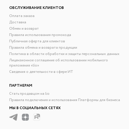
ОБСЛУЖИВАНИЕ КЛИЕНТОВ
Оплата заказа
Доставка
Обмен и возврат
Правила использования промокода
Публичная оферта для клиентов
Правила обмена и возврата продукции
Политика в области обработки и защиты персональных данных
Лицензионное соглашение об использовании мобильного
приложения «lío»
Сведения о деятельности в сфере ИТ
ПАРТНЕРАМ
Стать продавцом на lio
Правила подключения и использования Платформы для бизнеса
МЫ В СОЦИАЛЬНЫХ СЕТЯХ