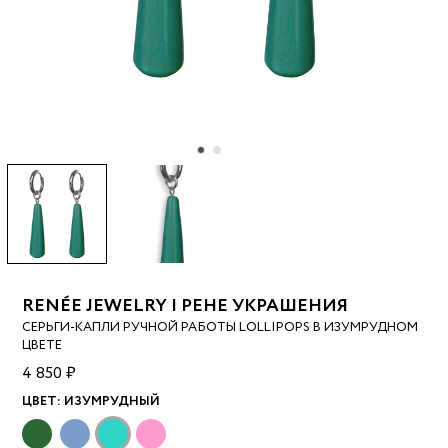
RENÉE JEWELRY | РЕНЕ УКРАШЕНИЯ
СЕРЬГИ-КАПЛИ РУЧНОЙ РАБОТЫ LOLLIPOPS В ИЗУМРУДНОМ
ЦВЕТЕ
4 850 ₽
ЦВЕТ:
ИЗУМРУДНЫЙ