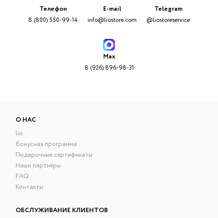
Телефон
E-mail
Telegram
8 (800) 550-99-14
info@liostore.com
@liostoreservice
Max
8 (926) 896-98-31
О НАС
lio
Бонусная программа
Подарочные сертификаты
Наши партнёры
FAQ
Контакты
ОБСЛУЖИВАНИЕ КЛИЕНТОВ