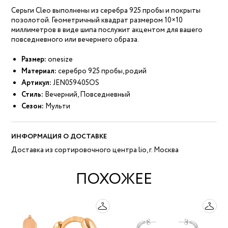
Серьги Cleo выполнены из серебра 925 пробы и покрыты
позолотой. Геометричный квадрат размером 10×10
миллиметров в виде шипа послужит акцентом для вашего
повседневного или вечернего образа.
Размер:
onesize
Материал:
серебро 925 пробы, родий
Артикул:
JEN059405OS
Стиль:
Вечерний, Повседневный
Сезон:
Мульти
ИНФОРМАЦИЯ О ДОСТАВКЕ
Доставка из сортировочного центра lio, г. Москва
ПОХОЖЕЕ