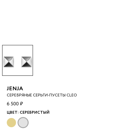
JENJA
СЕРЕБРЯНЫЕ СЕРЬГИ-ПУСЕТЫ CLEO
6 500 ₽
ЦВЕТ:
СЕРЕБРИСТЫЙ