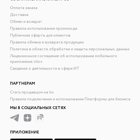
Оплата заказа
Доставка
Обмен и возврат
Правила использования промокода
Публичная оферта для клиентов
Правила обмена и возврата продукции
Политика в области обработки и защиты персональных данных
Лицензионное соглашение об использовании мобильного
приложения «lío»
Сведения о деятельности в сфере ИТ
ПАРТНЕРАМ
Стать продавцом на lio
Правила подключения и использования Платформы для бизнеса
МЫ В СОЦИАЛЬНЫХ СЕТЯХ
ПРИЛОЖЕНИЕ