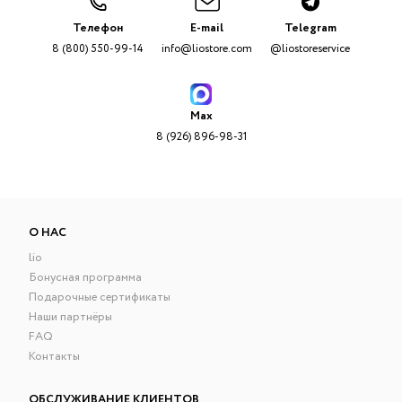
Телефон
E-mail
Telegram
8 (800) 550-99-14
info@liostore.com
@liostoreservice
Max
8 (926) 896-98-31
О НАС
lio
Бонусная программа
Подарочные сертификаты
Наши партнёры
FAQ
Контакты
ОБСЛУЖИВАНИЕ КЛИЕНТОВ