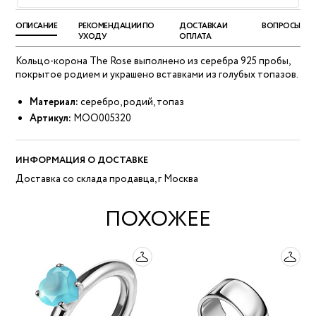
ОПИСАНИЕ
РЕКОМЕНДАЦИИ ПО
ДОСТАВКА И
ВОПРОСЫ
УХОДУ
ОПЛАТА
Кольцо-корона The Rose выполнено из серебра 925 пробы,
покрытое родием и украшено вставками из голубых топазов.
Материал:
серебро, родий, топаз
Артикул:
MOO005320
ИНФОРМАЦИЯ О ДОСТАВКЕ
Доставка со склада продавца, г Москва
ПОХОЖЕЕ