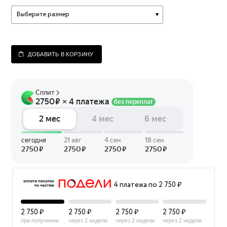
Выберите размер
ДОБАВИТЬ В КОРЗИНУ
4 платежа по 2 750 ₽
2 750 ₽
2 750 ₽
2 750 ₽
2 750 ₽
при получении
через 2 недели
через 2 недели
через 2 недели