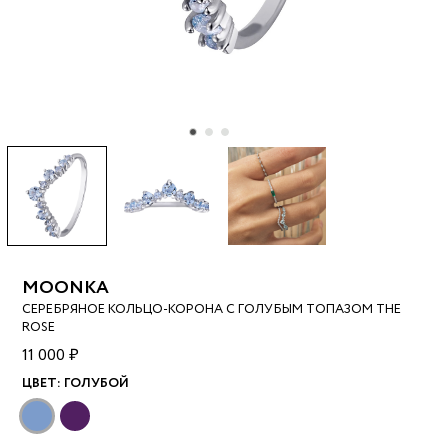
MOONKA
СЕРЕБРЯНОЕ КОЛЬЦО-КОРОНА С ГОЛУБЫМ ТОПАЗОМ THE
ROSE
11 000 ₽
ЦВЕТ:
ГОЛУБОЙ