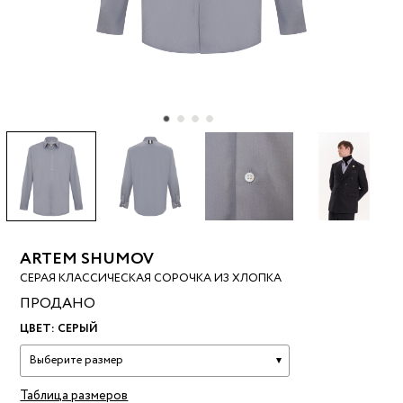
ARTEM SHUMOV
СЕРАЯ КЛАССИЧЕСКАЯ СОРОЧКА ИЗ ХЛОПКА
ПРОДАНО
ЦВЕТ:
СЕРЫЙ
Выберите размер
Таблица размеров