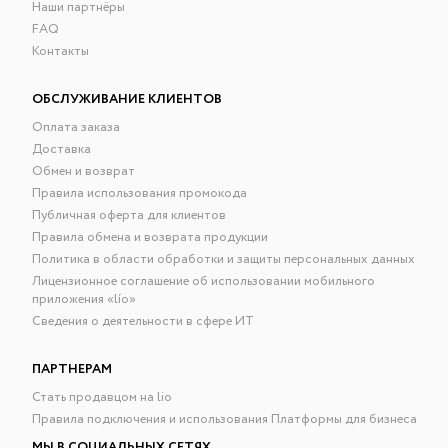
Наши партнёры
FAQ
Контакты
ОБСЛУЖИВАНИЕ КЛИЕНТОВ
Оплата заказа
Доставка
Обмен и возврат
Правила использования промокода
Публичная оферта для клиентов
Правила обмена и возврата продукции
Политика в области обработки и защиты персональных данных
Лицензионное соглашение об использовании мобильного
приложения «lío»
Сведения о деятельности в сфере ИТ
ПАРТНЕРАМ
Стать продавцом на lio
Правила подключения и использования Платформы для бизнеса
МЫ В СОЦИАЛЬНЫХ СЕТЯХ