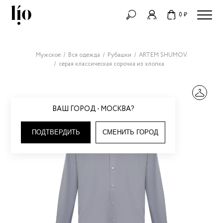
0 ₽
Мужское
Вся одежда
Рубашки
ARTEM SHUMOV
серая классическая сорочка из хлопка
ВАШ ГОРОД - МОСКВА?
ПОДТВЕРДИТЬ
СМЕНИТЬ ГОРОД