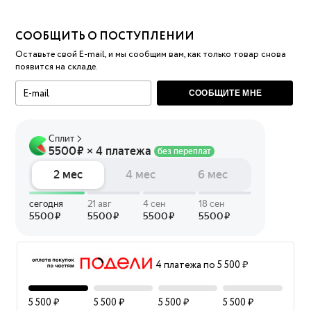
СООБЩИТЬ О ПОСТУПЛЕНИИ
Оставьте свой E-mail, и мы сообщим вам, как только товар снова
появится на складе.
СООБЩИТЕ МНЕ
4 платежа по 5 500 ₽
5 500 ₽
5 500 ₽
5 500 ₽
5 500 ₽