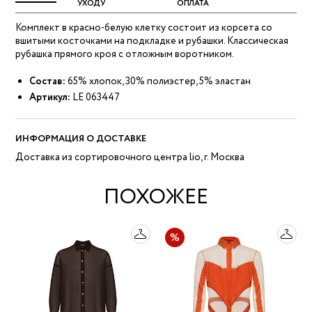
УХОДУ
ОПЛАТА
Комплект в красно-белую клетку состоит из корсета со
вшитыми косточками на подкладке и рубашки. Классическая
рубашка прямого кроя с отложным воротником.
Состав:
65% хлопок, 30% полиэстер, 5% эластан
Артикул:
LE 063447
ИНФОРМАЦИЯ О ДОСТАВКЕ
Доставка из сортировочного центра lio, г. Москва
ПОХОЖЕЕ