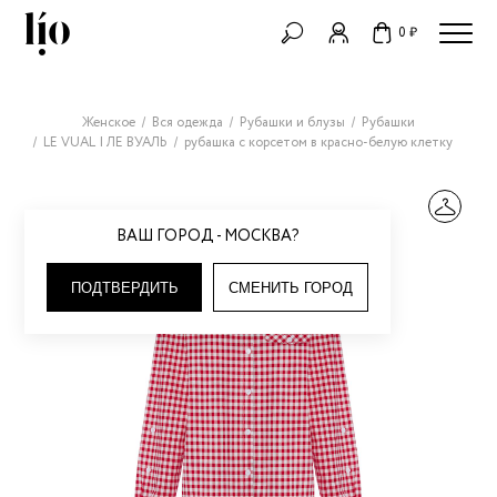
0 ₽
Женское
Вся одежда
Рубашки и блузы
Рубашки
LE VUAL | ЛЕ ВУАЛЬ
рубашка с корсетом в красно-белую клетку
ВАШ ГОРОД - МОСКВА?
ПОДТВЕРДИТЬ
СМЕНИТЬ ГОРОД