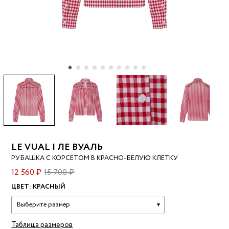
LE VUAL | ЛЕ ВУАЛЬ
РУБАШКА С КОРСЕТОМ В КРАСНО-БЕЛУЮ КЛЕТКУ
12 560 ₽
15 700 ₽
ЦВЕТ:
КРАСНЫЙ
Выберите размер
Таблица размеров