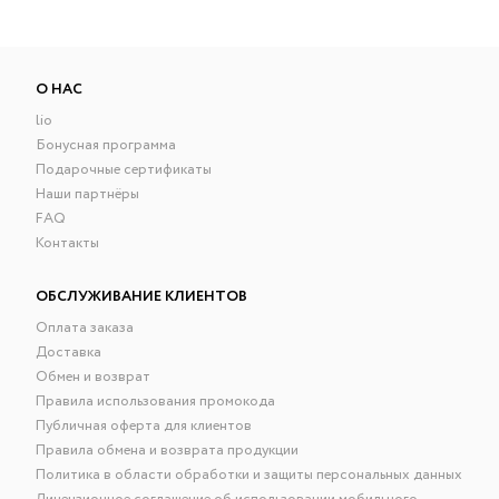
О НАС
lio
Бонусная программа
Подарочные сертификаты
Наши партнёры
FAQ
Контакты
ОБСЛУЖИВАНИЕ КЛИЕНТОВ
Оплата заказа
Доставка
Обмен и возврат
Правила использования промокода
Публичная оферта для клиентов
Правила обмена и возврата продукции
Политика в области обработки и защиты персональных данных