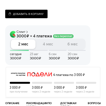
ДОБАВИТЬ В КОРЗИНУ
4 платежа по 3 000 ₽
3 000 ₽
3 000 ₽
3 000 ₽
3 000 ₽
при получении
через 2 недели
через 2 недели
через 2 недели
ОПИСАНИЕ
РЕКОМЕНДАЦИИ ПО
ДОСТАВКА И
ВОПРОСЫ