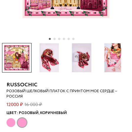
RUSSOCHIC
РОЗОВЫЙ ШЕЛКОВЫЙ ПЛАТОК С ПРИНТОМ МОЕ СЕРДЦЕ –
РОССИЯ
12000 ₽
16 000 ₽
ЦВЕТ:
РОЗОВЫЙ, КОРИЧНЕВЫЙ