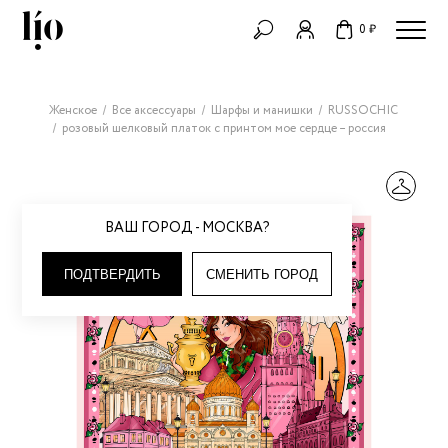
0 ₽
Женское
Все аксессуары
Шарфы и манишки
RUSSOCHIC
розовый шелковый платок с принтом мое сердце – россия
ВАШ ГОРОД - МОСКВА?
ПОДТВЕРДИТЬ
СМЕНИТЬ ГОРОД