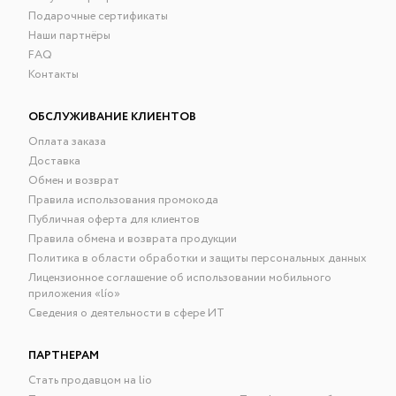
Подарочные сертификаты
Наши партнёры
FAQ
Контакты
ОБСЛУЖИВАНИЕ КЛИЕНТОВ
Оплата заказа
Доставка
Обмен и возврат
Правила использования промокода
Публичная оферта для клиентов
Правила обмена и возврата продукции
Политика в области обработки и защиты персональных данных
Лицензионное соглашение об использовании мобильного
приложения «lío»
Сведения о деятельности в сфере ИТ
ПАРТНЕРАМ
Стать продавцом на lio