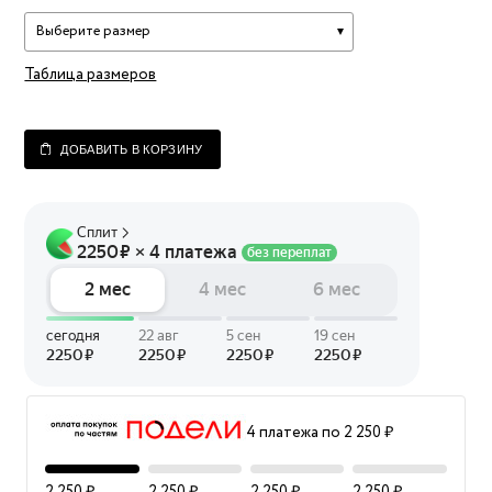
Выберите размер
Таблица размеров
ДОБАВИТЬ В КОРЗИНУ
4 платежа по 2 250 ₽