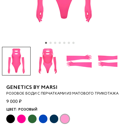
GENETICS BY MARSI
РОЗОВОЕ БОДИ С ПЕРЧАТКАМИ ИЗ МАТОВОГО ТРИКОТАЖА
9 000 ₽
ЦВЕТ:
РОЗОВЫЙ