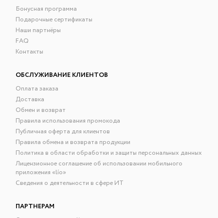
Бонусная программа
Подарочные сертификаты
Наши партнёры
FAQ
Контакты
ОБСЛУЖИВАНИЕ КЛИЕНТОВ
Оплата заказа
Доставка
Обмен и возврат
Правила использования промокода
Публичная оферта для клиентов
Правила обмена и возврата продукции
Политика в области обработки и защиты персональных данных
Лицензионное соглашение об использовании мобильного
приложения «lío»
Сведения о деятельности в сфере ИТ
ПАРТНЕРАМ