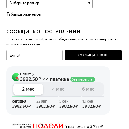
Выберите размер
Таблица размеров
СООБЩИТЬ О ПОСТУПЛЕНИИ
Оставьте свой E-mail, и мы сообщим вам, как только товар снова
появится на складе.
СООБЩИТЕ МНЕ
4 платежа по 3 983 ₽