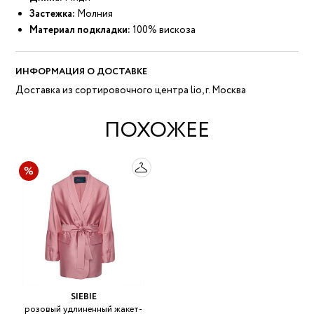
Застежка:
Молния
Материал подкладки:
100% вискоза
ИНФОРМАЦИЯ О ДОСТАВКЕ
Доставка из сортировочного центра lio, г. Москва
ПОХОЖЕЕ
SIEBIE
розовый удлиненный жакет-