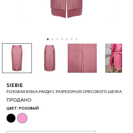
SIEBIE
РОЗОВАЯ ЮБКА-МИДИ С РАЗРЕЗОМ ИЗ СМЕСОВОГО ШЕЛКА
ПРОДАНО
ЦВЕТ:
РОЗОВЫЙ