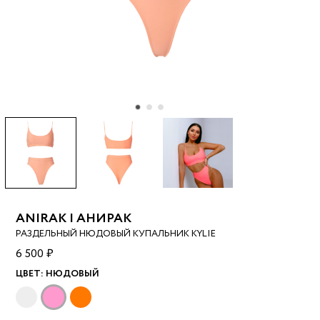
ANIRAK | АНИРАК
РАЗДЕЛЬНЫЙ НЮДОВЫЙ КУПАЛЬНИК KYLIE
6 500 ₽
ЦВЕТ:
НЮДОВЫЙ