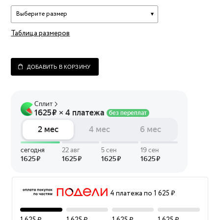
Выберите размер
Таблица размеров
ДОБАВИТЬ В КОРЗИНУ
4 платежа по 1 625 ₽