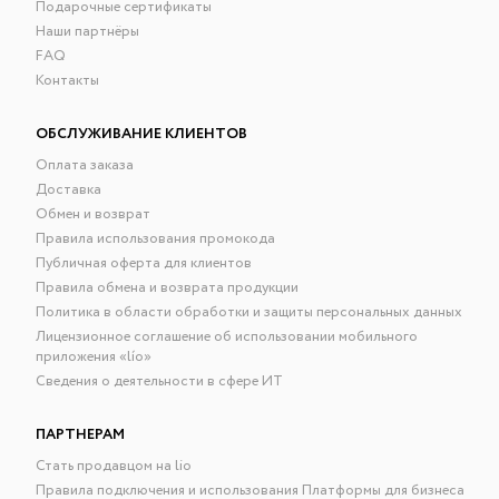
Подарочные сертификаты
Наши партнёры
FAQ
Контакты
ОБСЛУЖИВАНИЕ КЛИЕНТОВ
Оплата заказа
Доставка
Обмен и возврат
Правила использования промокода
Публичная оферта для клиентов
Правила обмена и возврата продукции
Политика в области обработки и защиты персональных данных
Лицензионное соглашение об использовании мобильного
приложения «lío»
Сведения о деятельности в сфере ИТ
ПАРТНЕРАМ
Стать продавцом на lio
Правила подключения и использования Платформы для бизнеса