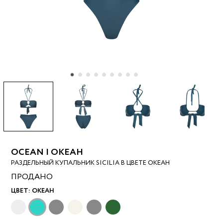
OCEAN | ОКЕАН
РАЗДЕЛЬНЫЙ КУПАЛЬНИК SICILIA В ЦВЕТЕ ОКЕАН
ПРОДАНО
ЦВЕТ:
ОКЕАН