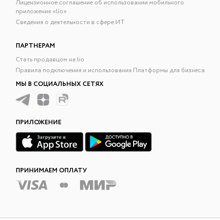
Лицензионное соглашение об использовании мобильного
приложения «lío»
Сведения о деятельности в сфере ИТ
ПАРТНЕРАМ
Стать продавцом на lio
Правила подключения и использования Платформы для бизнеса
МЫ В СОЦИАЛЬНЫХ СЕТЯХ
ПРИЛОЖЕНИЕ
ПРИНИМАЕМ ОПЛАТУ