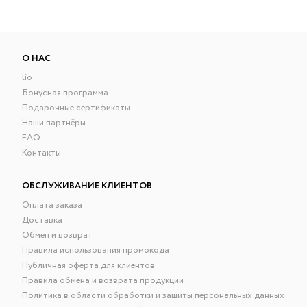
О НАС
lio
Бонусная программа
Подарочные сертификаты
Наши партнёры
FAQ
Контакты
ОБСЛУЖИВАНИЕ КЛИЕНТОВ
Оплата заказа
Доставка
Обмен и возврат
Правила использования промокода
Публичная оферта для клиентов
Правила обмена и возврата продукции
Политика в области обработки и защиты персональных данных