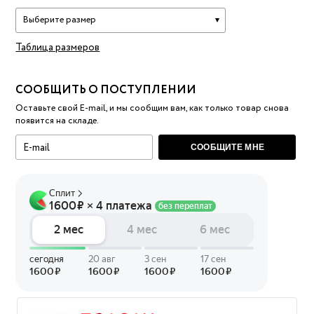
Выберите размер
Таблица размеров
СООБЩИТЬ О ПОСТУПЛЕНИИ
Оставьте свой E-mail, и мы сообщим вам, как только товар снова
появится на складе.
СООБЩИТЕ МНЕ