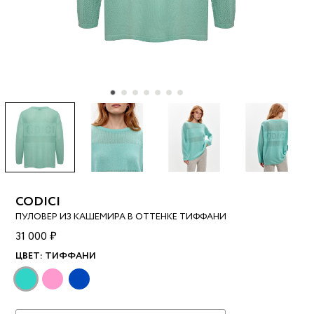
CODICI
ПУЛОВЕР ИЗ КАШЕМИРА В ОТТЕНКЕ ТИФФАНИ
31 000 ₽
ЦВЕТ:
ТИФФАНИ