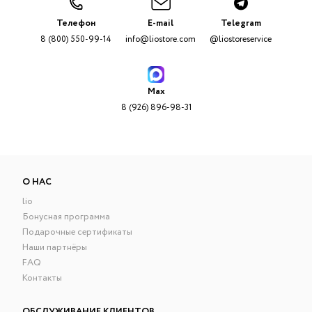
Телефон
E-mail
Telegram
8 (800) 550-99-14
info@liostore.com
@liostoreservice
Max
8 (926) 896-98-31
О НАС
lio
Бонусная программа
Подарочные сертификаты
Наши партнёры
FAQ
Контакты
ОБСЛУЖИВАНИЕ КЛИЕНТОВ