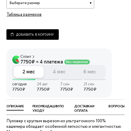
Выберите размер
Таблица размеров
ДОБАВИТЬ В КОРЗИНУ
ОПИСАНИЕ
РЕКОМЕНДАЦИИ ПО
ДОСТАВКА И
ВОПРОСЫ
УХОДУ
ОПЛАТА
Пуловер с круглым вырезом из ультратонкого 100%
кашемира обладает особенной легкостью и элегантностью.