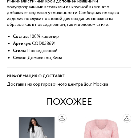
Минималистичный крой дополнен изящными
полупрозрачными вставками из крупной вязки, что
добавляет изделию утонченности. Свободная посадка
изделия послужит основой для создания множества
образов как в повседневном, так и деловом стиле.
Состав:
100% кашемир
Артикул:
COD058691
Стиль:
Повседневный
Сезон:
Демисезон, Зима
ИНФОРМАЦИЯ О ДОСТАВКЕ
Доставка из сортировочного центра lio, г. Москва
ПОХОЖЕЕ