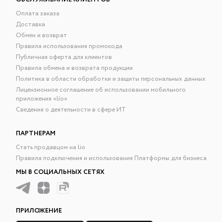
Оплата заказа
Доставка
Обмен и возврат
Правила использования промокода
Публичная оферта для клиентов
Правила обмена и возврата продукции
Политика в области обработки и защиты персональных данных
Лицензионное соглашение об использовании мобильного
приложения «lío»
Сведения о деятельности в сфере ИТ
ПАРТНЕРАМ
Стать продавцом на lio
Правила подключения и использования Платформы для бизнеса
МЫ В СОЦИАЛЬНЫХ СЕТЯХ
ПРИЛОЖЕНИЕ