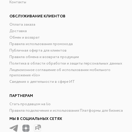
Контакты
ОБСЛУЖИВАНИЕ КЛИЕНТОВ
Оплата заказа
Доставка
Обмен и возврат
Правила использования промокода
Публичная оферта для клиентов
Правила обмена и возврата продукции
Политика в области обработки и защиты персональных данных
Лицензионное соглашение об использовании мобильного
приложения «lío»
Сведения о деятельности в сфере ИТ
ПАРТНЕРАМ
Стать продавцом на lio
Правила подключения и использования Платформы для бизнеса
МЫ В СОЦИАЛЬНЫХ СЕТЯХ