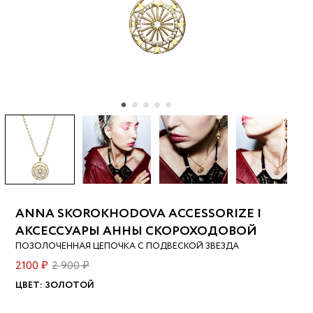
ANNA SKOROKHODOVA ACCESSORIZE |
АКСЕССУАРЫ АННЫ СКОРОХОДОВОЙ
ПОЗОЛОЧЕННАЯ ЦЕПОЧКА С ПОДВЕСКОЙ ЗВЕЗДА
2100 ₽
2 900 ₽
ЦВЕТ:
ЗОЛОТОЙ