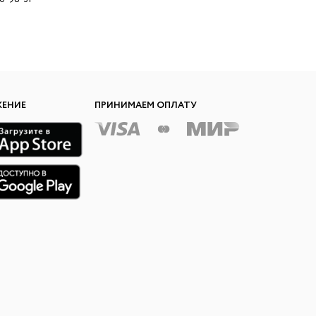
ЖЕНИЕ
ПРИНИМАЕМ ОПЛАТУ