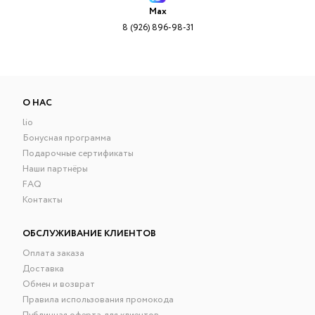
Max
8 (926) 896-98-31
О НАС
lio
Бонусная программа
Подарочные сертификаты
Наши партнёры
FAQ
Контакты
ОБСЛУЖИВАНИЕ КЛИЕНТОВ
Оплата заказа
Доставка
Обмен и возврат
Правила использования промокода