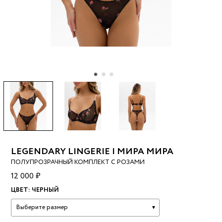
LEGENDARY LINGERIE | МИРА МИРА
ПОЛУПРОЗРАЧНЫЙ КОМПЛЕКТ С РОЗАМИ
12 000 ₽
ЦВЕТ:
ЧЕРНЫЙ
Выберите размер