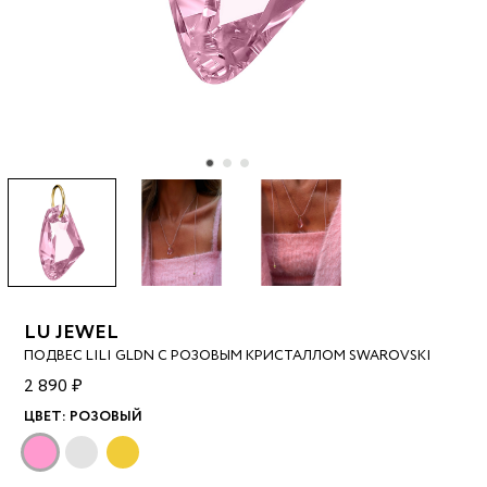
LU JEWEL
ПОДВЕС LILI GLDN С РОЗОВЫМ КРИСТАЛЛОМ SWAROVSKI
2 890 ₽
ЦВЕТ:
РОЗОВЫЙ