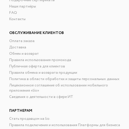
Подарочные сертификаты
Наши партнёры
FAQ
Контакты
ОБСЛУЖИВАНИЕ КЛИЕНТОВ
Оплата заказа
Доставка
Обмен и возврат
Правила использования промокода
Публичная оферта для клиентов
Правила обмена и возврата продукции
Политика в области обработки и защиты персональных данных
Лицензионное соглашение об использовании мобильного
приложения «lío»
Сведения о деятельности в сфере ИТ
ПАРТНЕРАМ
Стать продавцом на lio
Правила подключения и использования Платформы для бизнеса