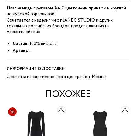
Платье миди с рукавом 3/4. С цветочным принтом и круглой
неглубокой горловиной.
Сочетается с изделиями от JANE B STUDIO и других
локальных российских брендов, представленных на
маркетплейсе lio.
Состав:
100% вискоза
Артикул:
ИНФОРМАЦИЯ О ДОСТАВКЕ
Доставка из сортировочного центра lio, г. Москва
ПОХОЖЕЕ