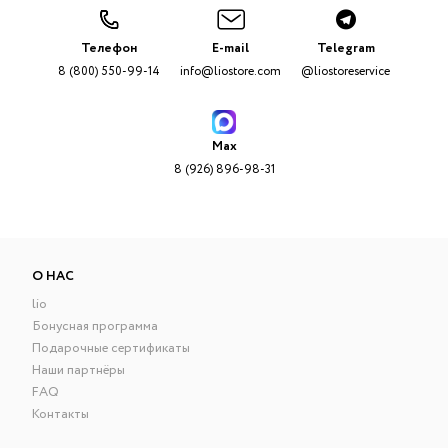
Телефон
E-mail
Telegram
8 (800) 550-99-14
info@liostore.com
@liostoreservice
Max
8 (926) 896-98-31
О НАС
lio
Бонусная программа
Подарочные сертификаты
Наши партнёры
FAQ
Контакты