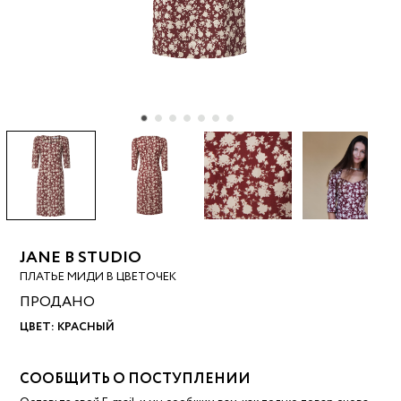
JANE B STUDIO
ПЛАТЬЕ МИДИ В ЦВЕТОЧЕК
ПРОДАНО
ЦВЕТ:
КРАСНЫЙ
СООБЩИТЬ О ПОСТУПЛЕНИИ