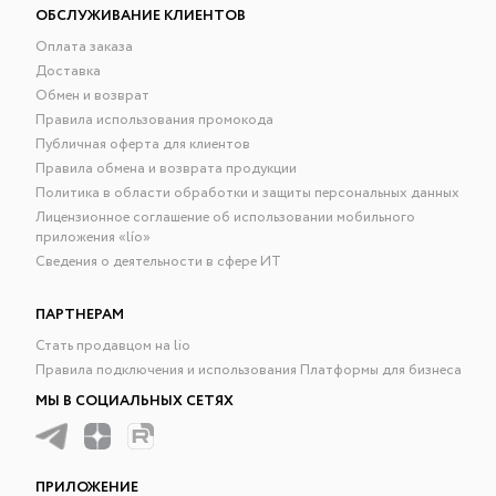
ОБСЛУЖИВАНИЕ КЛИЕНТОВ
Оплата заказа
Доставка
Обмен и возврат
Правила использования промокода
Публичная оферта для клиентов
Правила обмена и возврата продукции
Политика в области обработки и защиты персональных данных
Лицензионное соглашение об использовании мобильного
приложения «lío»
Сведения о деятельности в сфере ИТ
ПАРТНЕРАМ
Стать продавцом на lio
Правила подключения и использования Платформы для бизнеса
МЫ В СОЦИАЛЬНЫХ СЕТЯХ
ПРИЛОЖЕНИЕ