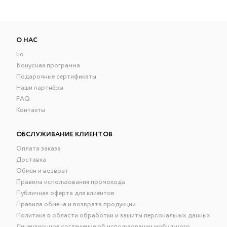
О НАС
lio
Бонусная программа
Подарочные сертификаты
Наши партнёры
FAQ
Контакты
ОБСЛУЖИВАНИЕ КЛИЕНТОВ
Оплата заказа
Доставка
Обмен и возврат
Правила использования промокода
Публичная оферта для клиентов
Правила обмена и возврата продукции
Политика в области обработки и защиты персональных данных
Лицензионное соглашение об использовании мобильного