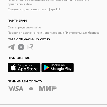
приложения «lío»
Сведения о деятельности в сфере ИТ
ПАРТНЕРАМ
Стать продавцом на lio
Правила подключения и использования Платформы для бизнеса
МЫ В СОЦИАЛЬНЫХ СЕТЯХ
ПРИЛОЖЕНИЕ
ПРИНИМАЕМ ОПЛАТУ