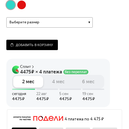
Выберите размер
ДОБАВИТЬ В КОРЗИНУ
4 платежа по 4 475 ₽