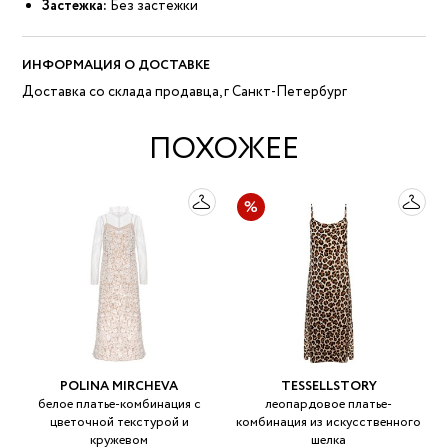
Застежка:
Без застежки
ИНФОРМАЦИЯ О ДОСТАВКЕ
Доставка со склада продавца, г Санкт-Петербург
ПОХОЖЕЕ
POLINA MIRCHEVA
TESSELLSTORY
белое платье-комбинация с
леопардовое платье-
цветочной текстурой и
комбинация из искусственного
кружевом
шелка