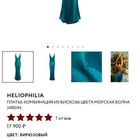
HELIOPHILIA
ПЛАТЬЕ-КОМБИНАЦИЯ ИЗ ВИСКОЗЫ ЦВЕТА МОРСКАЯ ВОЛНА
JARDIN
1 отзыв
17 900 ₽
ЦВЕТ:
БИРЮЗОВЫЙ