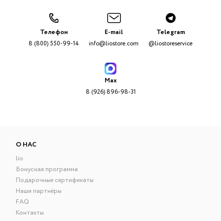
Телефон
E-mail
Telegram
8 (800) 550-99-14
info@liostore.com
@liostoreservice
Max
8 (926) 896-98-31
О НАС
lio
Бонусная программа
Подарочные сертификаты
Наши партнёры
FAQ
Контакты