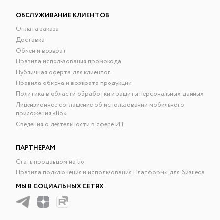
ОБСЛУЖИВАНИЕ КЛИЕНТОВ
Оплата заказа
Доставка
Обмен и возврат
Правила использования промокода
Публичная оферта для клиентов
Правила обмена и возврата продукции
Политика в области обработки и защиты персональных данных
Лицензионное соглашение об использовании мобильного
приложения «lío»
Сведения о деятельности в сфере ИТ
ПАРТНЕРАМ
Стать продавцом на lio
Правила подключения и использования Платформы для бизнеса
МЫ В СОЦИАЛЬНЫХ СЕТЯХ