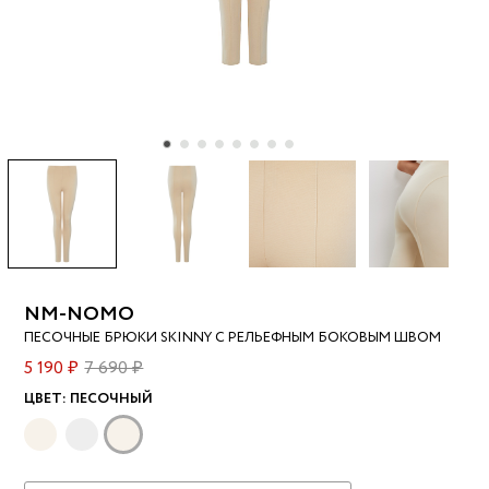
NM-NOMO
ПЕСОЧНЫЕ БРЮКИ SKINNY С РЕЛЬЕФНЫМ БОКОВЫМ ШВОМ
5 190 ₽
7 690 ₽
ЦВЕТ:
ПЕСОЧНЫЙ