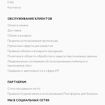
FAQ
Контакты
ОБСЛУЖИВАНИЕ КЛИЕНТОВ
Оплата заказа
Доставка
Обмен и возврат
Правила использования промокода
Публичная оферта для клиентов
Правила обмена и возврата продукции
Политика в области обработки и защиты персональных данных
Лицензионное соглашение об использовании мобильного
приложения «lío»
Сведения о деятельности в сфере ИТ
ПАРТНЕРАМ
Стать продавцом на lio
Правила подключения и использования Платформы для бизнеса
МЫ В СОЦИАЛЬНЫХ СЕТЯХ