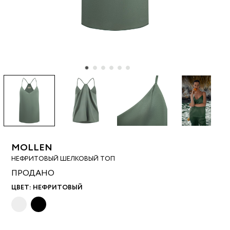
MOLLEN
НЕФРИТОВЫЙ ШЕЛКОВЫЙ ТОП
ПРОДАНО
ЦВЕТ:
НЕФРИТОВЫЙ