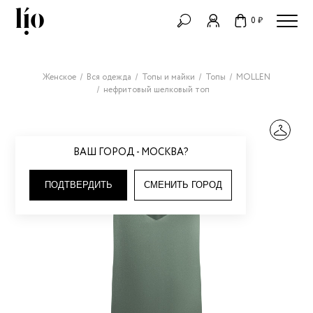
0 ₽
Женское
Вся одежда
Топы и майки
Топы
MOLLEN
нефритовый шелковый топ
ВАШ ГОРОД - МОСКВА?
ПОДТВЕРДИТЬ
СМЕНИТЬ ГОРОД