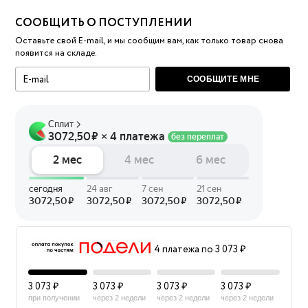
СООБЩИТЬ О ПОСТУПЛЕНИИ
Оставьте свой E-mail, и мы сообщим вам, как только товар снова
появится на складе.
СООБЩИТЕ МНЕ
4 платежа по 3 073 ₽
3 073 ₽
3 073 ₽
3 073 ₽
3 073 ₽
при получении
через 2 недели
через 2 недели
через 2 недели