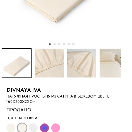
DIVNAYA IVA
НАТЯЖНАЯ ПРОСТЫНЯ ИЗ САТИНА В БЕЖЕВОМ ЦВЕТЕ
160Х200Х25 СМ
ПРОДАНО
ЦВЕТ:
БЕЖЕВЫЙ