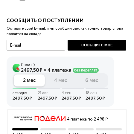
СООБЩИТЬ О ПОСТУПЛЕНИИ
Оставьте свой E-mail, и мы сообщим вам, как только товар снова
появится на складе.
СООБЩИТЕ МНЕ
4 платежа по 2 498 ₽