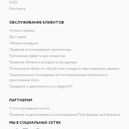
FAQ
Контакты
ОБСЛУЖИВАНИЕ КЛИЕНТОВ
Оплата заказа
Доставка
Обмен и возврат
Правила использования промокода
Публичная оферта для клиентов
Правила обмена и возврата продукции
Политика в области обработки и защиты персональных данных
Лицензионное соглашение об использовании мобильного
приложения «lío»
Сведения о деятельности в сфере ИТ
ПАРТНЕРАМ
Стать продавцом на lio
Правила подключения и использования Платформы для бизнеса
МЫ В СОЦИАЛЬНЫХ СЕТЯХ