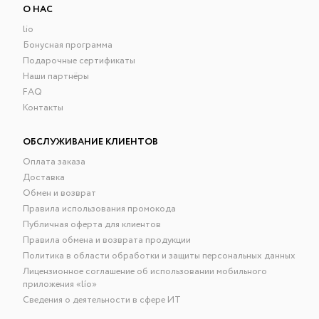
О НАС
lio
Бонусная программа
Подарочные сертификаты
Наши партнёры
FAQ
Контакты
ОБСЛУЖИВАНИЕ КЛИЕНТОВ
Оплата заказа
Доставка
Обмен и возврат
Правила использования промокода
Публичная оферта для клиентов
Правила обмена и возврата продукции
Политика в области обработки и защиты персональных данных
Лицензионное соглашение об использовании мобильного
приложения «lío»
Сведения о деятельности в сфере ИТ