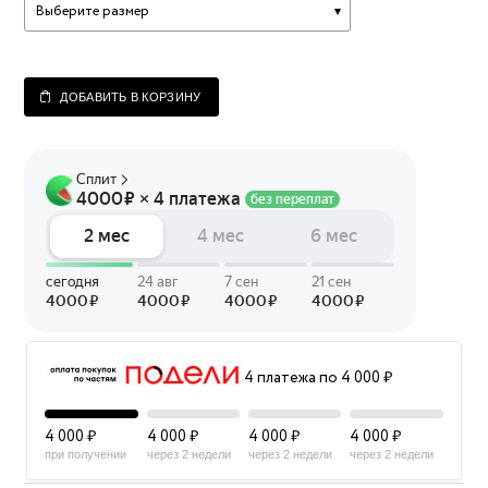
Выберите размер
ДОБАВИТЬ В КОРЗИНУ
4 платежа по 4 000 ₽
4 000 ₽
4 000 ₽
4 000 ₽
4 000 ₽
при получении
через 2 недели
через 2 недели
через 2 недели