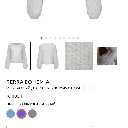
TERRA BOHEMIA
МОХЕРОВЫЙ ДЖЕМПЕР В ЖЕМЧУЖНОМ ЦВЕТЕ
16 000 ₽
ЦВЕТ:
ЖЕМЧУЖНО-СЕРЫЙ