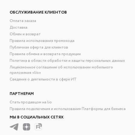
ОБСЛУЖИВАНИЕ КЛИЕНТОВ
Оплата заказа
Доставка
Обмен и возврат
Правила использования промокода
Публичная оферта для клиентов
Правила обмена и возврата продукции
Политика в области обработки и защиты персональных данных
Лицензионное соглашение об использовании мобильного
приложения «lío»
Сведения о деятельности в сфере ИТ
ПАРТНЕРАМ
Стать продавцом на lio
Правила подключения и использования Платформы для бизнеса
МЫ В СОЦИАЛЬНЫХ СЕТЯХ