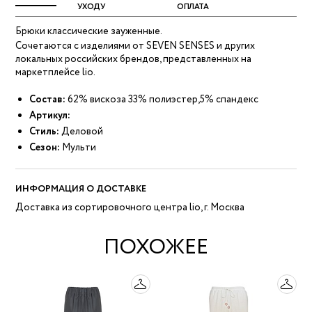
УХОДУ
ОПЛАТА
Брюки классические зауженные.
Сочетаются с изделиями от SEVEN SENSES и других
локальных российских брендов, представленных на
маркетплейсе lio.
Состав:
62% вискоза 33% полиэстер,5% спандекс
Артикул:
Стиль:
Деловой
Сезон:
Мульти
ИНФОРМАЦИЯ О ДОСТАВКЕ
Доставка из сортировочного центра lio, г. Москва
ПОХОЖЕЕ