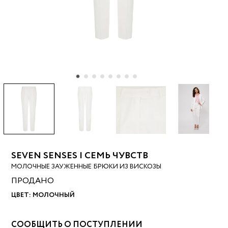
SEVEN SENSES | СЕМЬ ЧУВСТВ
МОЛОЧНЫЕ ЗАУЖЕННЫЕ БРЮКИ ИЗ ВИСКОЗЫ
ПРОДАНО
ЦВЕТ:
МОЛОЧНЫЙ
СООБЩИТЬ О ПОСТУПЛЕНИИ