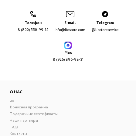
Телефон
E-mail
Telegram
8 (800) 550-99-14
info@liostore.com
@liostoreservice
Max
8 (926) 896-98-31
О НАС
lio
Бонусная программа
Подарочные сертификаты
Наши партнёры
FAQ
Контакты